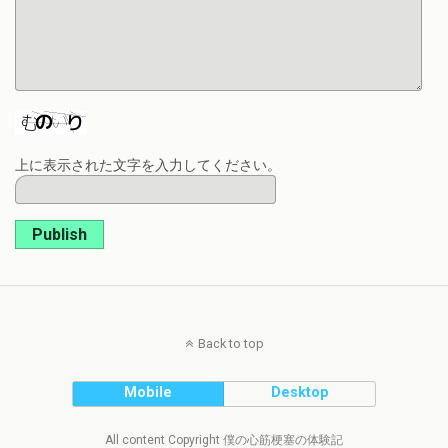
上に表示された文字を入力してください。
Publish
Back to top
Mobile
Desktop
All content Copyright 僕の心筋梗塞の体験記