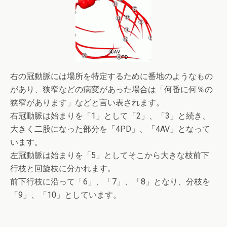
右の冠動脈には場所を特定するために番地のようなもの
があり、狭窄などの病変があった場合は「何番に何％の
狭窄があります」などと言い表されます。
右冠動脈は始まりを「1」として「2」、「3」と続き、
大きく二股になった部分を「4PD」、「4AV」となって
います。
左冠動脈は始まりを「5」としてそこから大きな枝前下
行枝と回旋枝に分かれます。
前下行枝に沿って「6」、「7」、「8」となり、分枝を
「9」、「10」としています。