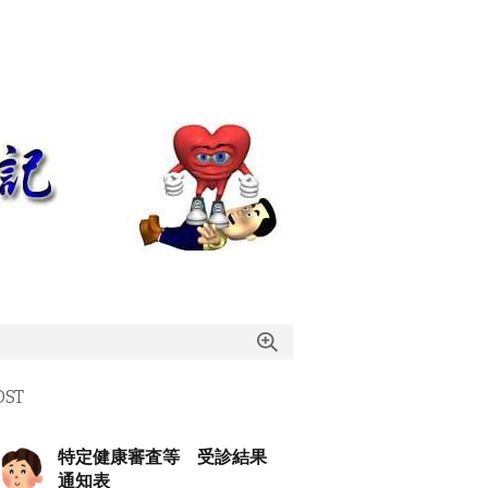
OST
特定健康審査等 受診結果
通知表